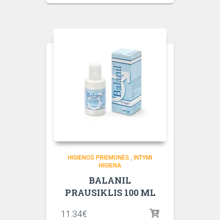
HIGIENOS PRIEMONĖS
,
INTYMI
HIGIENA
BALANIL
PRAUSIKLIS 100 ML
11.34
€