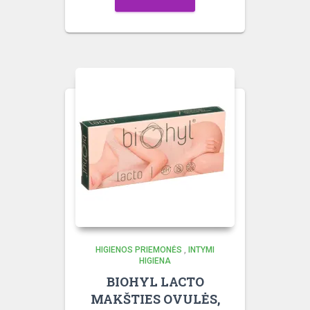
HIGIENOS PRIEMONĖS
,
INTYMI
HIGIENA
BIOHYL LACTO
MAKŠTIES OVULĖS,