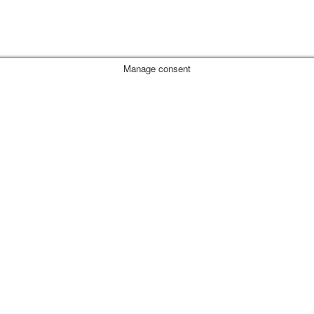
Manage consent