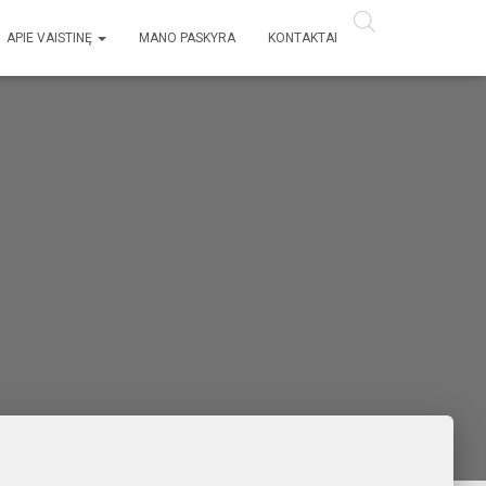
APIE VAISTINĘ
MANO PASKYRA
KONTAKTAI