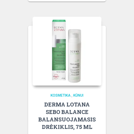
KOSMETIKA
,
KŪNUI
DERMA LOTANA
SEBO BALANCE
BALANSUOJAMASIS
DRĖKIKLIS, 75 ML