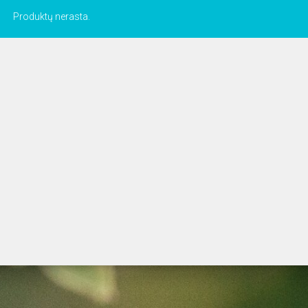
Produktų nerasta.