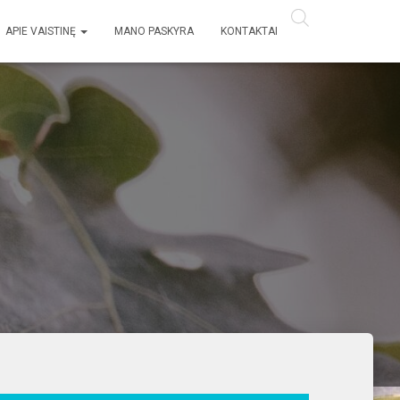
APIE VAISTINĘ
MANO PASKYRA
KONTAKTAI