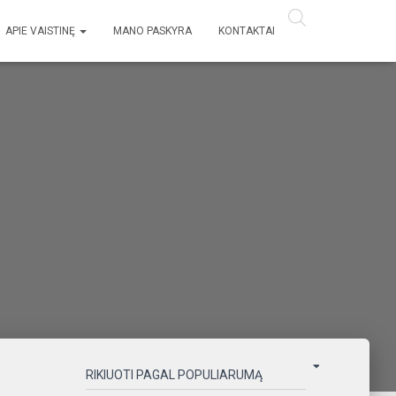
APIE VAISTINĘ
MANO PASKYRA
KONTAKTAI