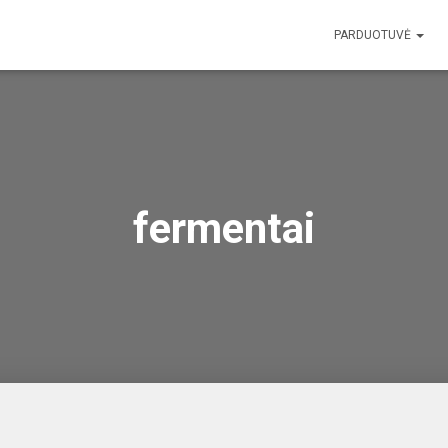
PARDUOTUVĖ
fermentai