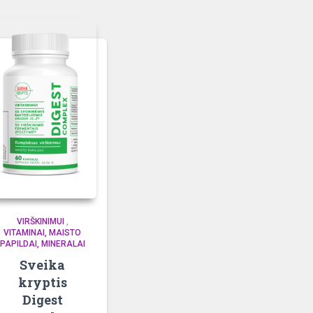
VIRŠKINIMUI
,
VITAMINAI, MAISTO
PAPILDAI, MINERALAI
Sveika
kryptis
Digest