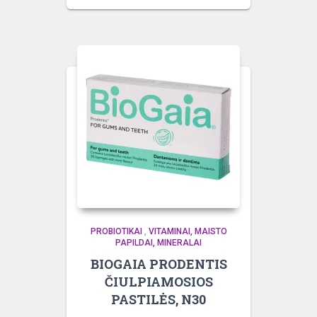
PROBIOTIKAI
,
VITAMINAI, MAISTO
PAPILDAI, MINERALAI
BIOGAIA PRODENTIS
ČIULPIAMOSIOS
PASTILĖS, N30