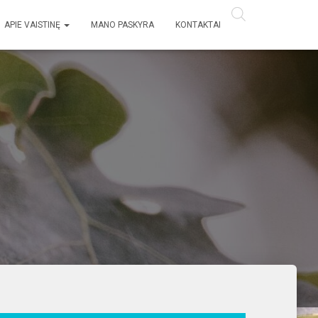
APIE VAISTINĘ
MANO PASKYRA
KONTAKTAI