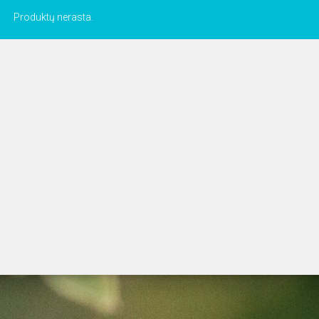
Produktų nerasta.