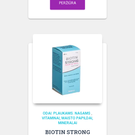
PERŽIŪRA
ODAI. PLAUKAMS. NAGAMS
,
VITAMINAI, MAISTO PAPILDAI,
MINERALAI
BIOTIN STRONG