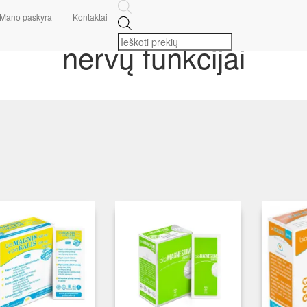
Mano paskyra
Kontaktai
nervų funkcijai