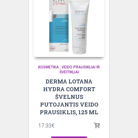
KOSMETIKA
,
VEIDO PRAUSIKLIAI IR
ŠVEITIKLIAI
DERMA LOTANA
HYDRA COMFORT
ŠVELNUS
PUTOJANTIS VEIDO
PRAUSIKLIS, 125 ML
17.33
€