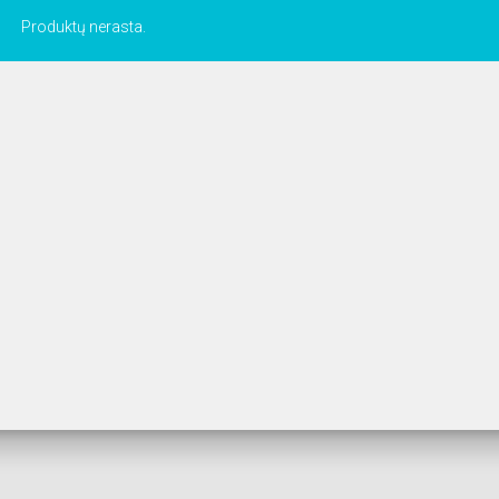
Produktų nerasta.