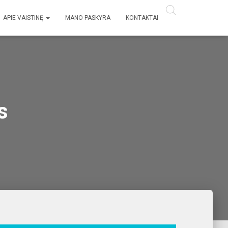
APIE VAISTINĘ
MANO PASKYRA
KONTAKTAI
s