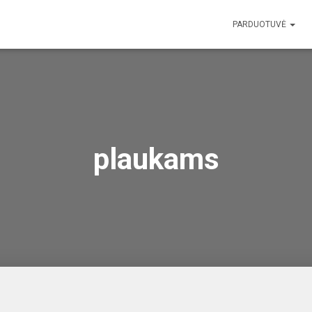
PARDUOTUVĖ
plaukams