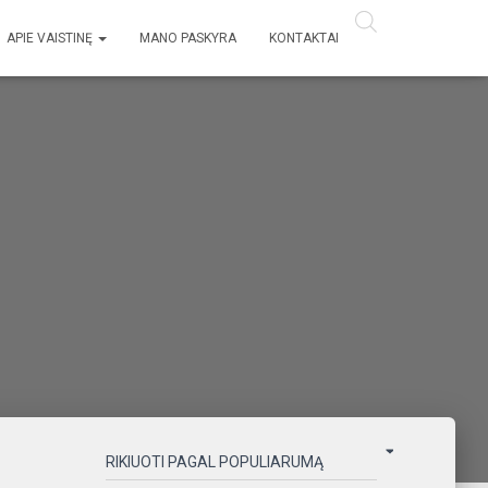
APIE VAISTINĘ
MANO PASKYRA
KONTAKTAI