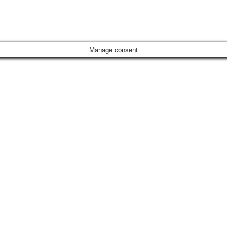
Manage consent