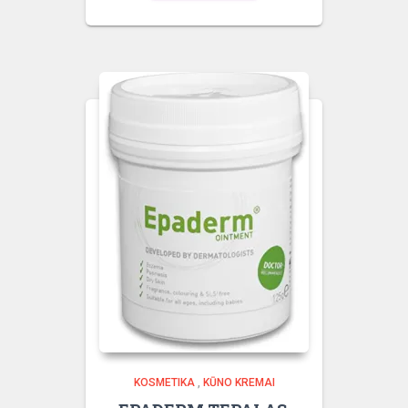
KOSMETIKA
,
KŪNO KREMAI