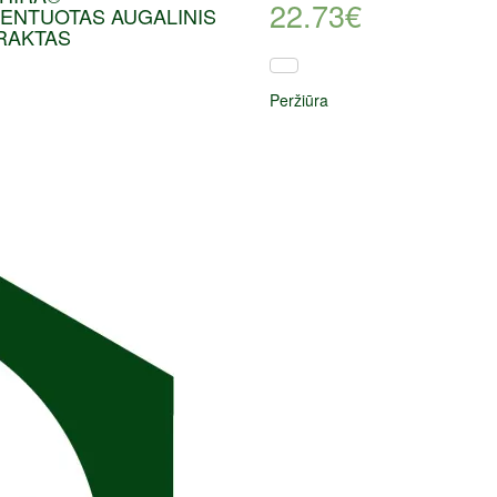
22.73
€
ENTUOTAS AUGALINIS
RAKTAS
Peržiūra