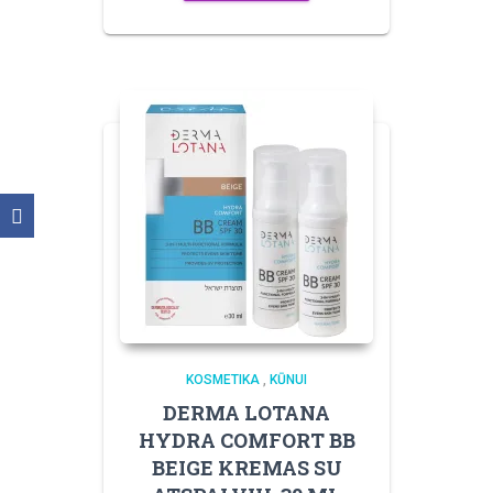
KOSMETIKA
,
KŪNUI
DERMA LOTANA
HYDRA COMFORT BB
BEIGE KREMAS SU