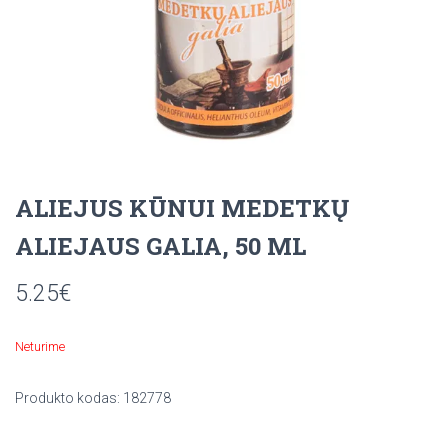
ALIEJUS KŪNUI MEDETKŲ
ALIEJAUS GALIA, 50 ML
5.25
€
Neturime
Produkto kodas:
182778