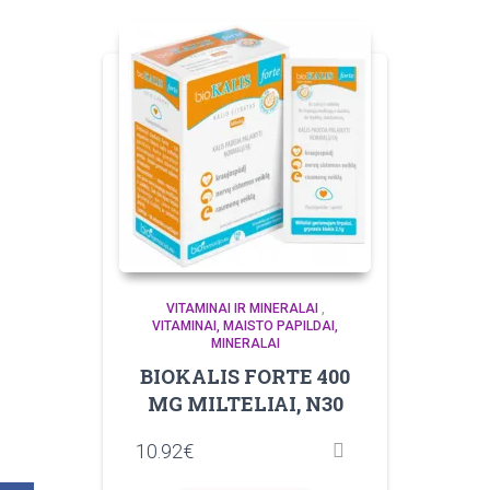
VITAMINAI IR MINERALAI
,
VITAMINAI, MAISTO PAPILDAI,
MINERALAI
BIOKALIS FORTE 400
MG MILTELIAI, N30
10.92
€