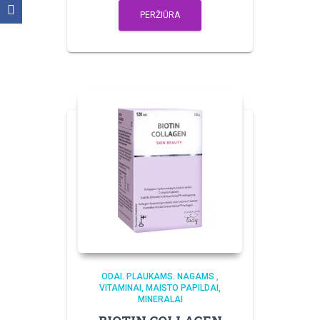
PERŽIŪRA
ODAI. PLAUKAMS. NAGAMS
,
VITAMINAI, MAISTO PAPILDAI,
MINERALAI