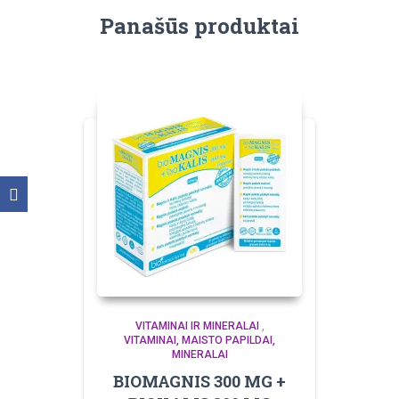
Panašūs produktai
VITAMINAI IR MINERALAI
,
VITAMINAI, MAISTO PAPILDAI,
MINERALAI
BIOMAGNIS 300 MG +