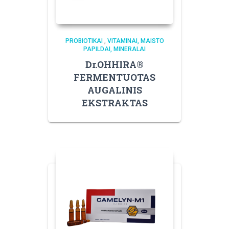
PROBIOTIKAI
,
VITAMINAI, MAISTO
PAPILDAI, MINERALAI
Dr.OHHIRA®
FERMENTUOTAS
AUGALINIS
EKSTRAKTAS