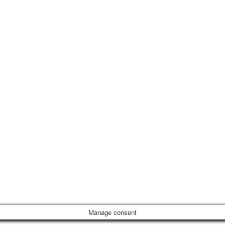
Manage consent