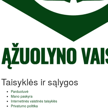
Taisyklės ir sąlygos
Parduotuvė
Mano paskyra
Internetinės vaistinės taisyklės
Privatumo politika