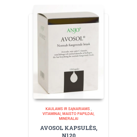
KAULAMS IR SĄNARIAMS
,
VITAMINAI, MAISTO PAPILDAI,
MINERALAI
AVOSOL KAPSULĖS,
N120