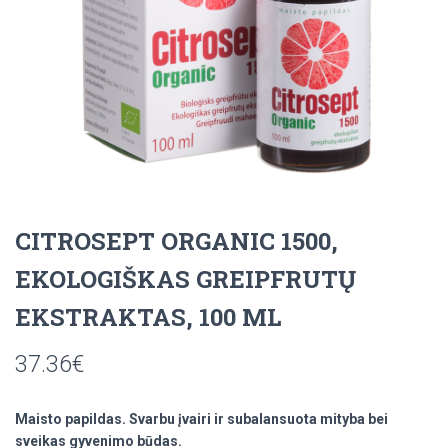
CITROSEPT ORGANIC 1500,
EKOLOGIŠKAS GREIPFRUTŲ
EKSTRAKTAS, 100 ML
37.36
€
Maisto papildas. Svarbu įvairi ir subalansuota mityba bei
sveikas gyvenimo būdas.