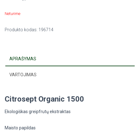
Neturime
Produkto kodas:
196714
APRAŠYMAS
VARTOJIMAS
Citrosept Organic 1500
Ekologiškas greipfrutų ekstraktas
Maisto papildas