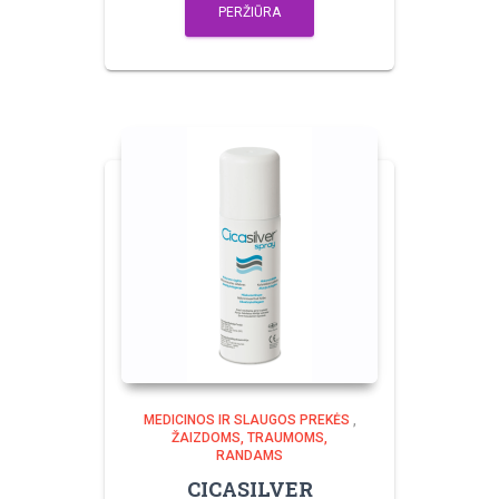
PERŽIŪRA
MEDICINOS IR SLAUGOS PREKĖS
,
ŽAIZDOMS, TRAUMOMS,
RANDAMS
CICASILVER