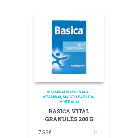
VITAMINAI IR MINERALAI
,
VITAMINAI, MAISTO PAPILDAI,
MINERALAI
BASICA VITAL
GRANULĖS 200 G
7.83
€