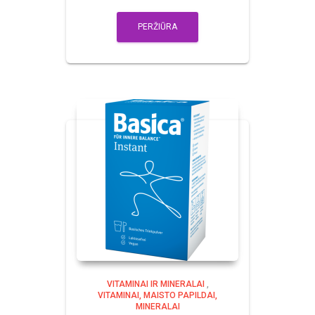
PERŽIŪRA
VITAMINAI IR MINERALAI
,
VITAMINAI, MAISTO PAPILDAI,
MINERALAI