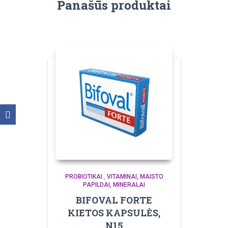
Panašūs produktai
PROBIOTIKAI
,
VITAMINAI, MAISTO
PAPILDAI, MINERALAI
BIFOVAL FORTE
KIETOS KAPSULĖS,
N15