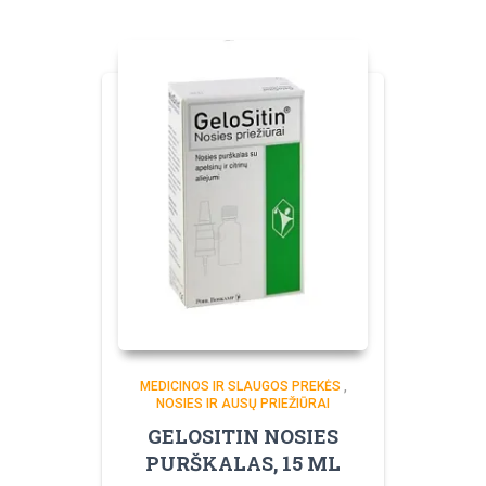
MEDICINOS IR SLAUGOS PREKĖS
,
NOSIES IR AUSŲ PRIEŽIŪRAI
GELOSITIN NOSIES
PURŠKALAS, 15 ML