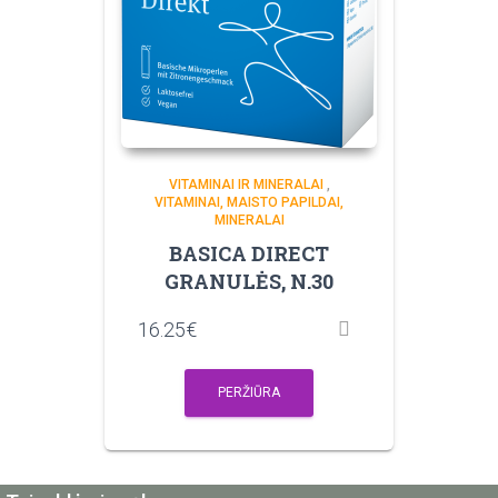
VITAMINAI IR MINERALAI
,
VITAMINAI, MAISTO PAPILDAI,
MINERALAI
BASICA DIRECT
GRANULĖS, N.30
16.25
€
PERŽIŪRA