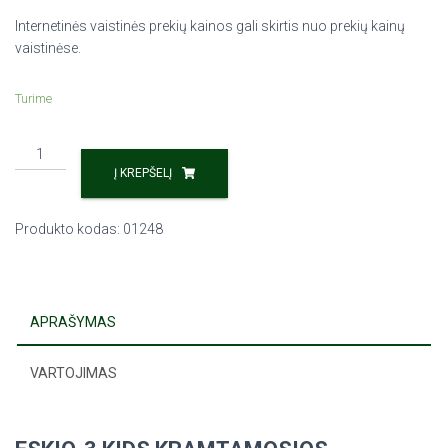
Internetinės vaistinės prekių kainos gali skirtis nuo prekių kainų
vaistinėse.
Turime
Į KREPŠELĮ
Produkto kodas:
01248
APRAŠYMAS
VARTOJIMAS