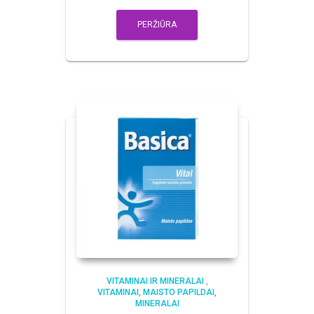
PERŽIŪRA
VITAMINAI IR MINERALAI
,
VITAMINAI, MAISTO PAPILDAI,
MINERALAI