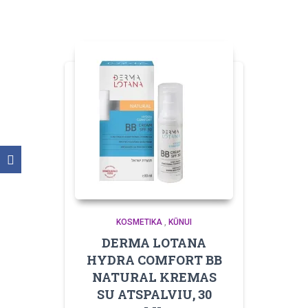
KOSMETIKA
,
KŪNUI
DERMA LOTANA
HYDRA COMFORT BB
NATURAL KREMAS
SU ATSPALVIU, 30