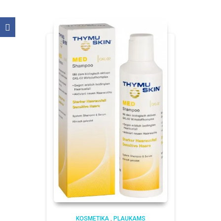
KOSMETIKA
,
PLAUKAMS