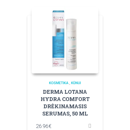
KOSMETIKA
,
KŪNUI
DERMA LOTANA
HYDRA COMFORT
DRĖKINAMASIS
SERUMAS, 50 ML
26.96
€