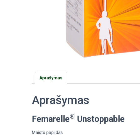
Aprašymas
Aprašymas
®
Femarelle
Unstoppable
Maisto papildas