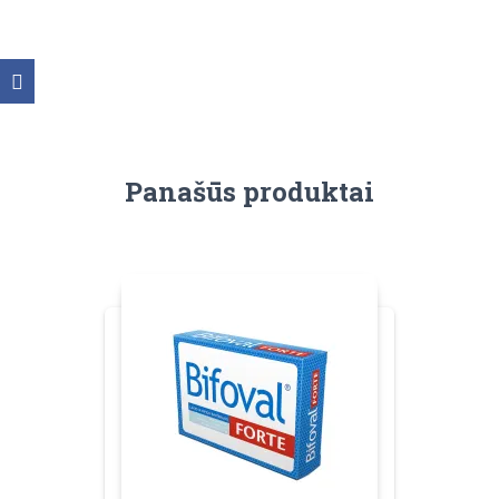
Panašūs produktai