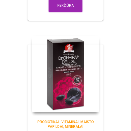
PERŽIŪRA
PROBIOTIKAI
,
VITAMINAI, MAISTO
PAPILDAI, MINERALAI