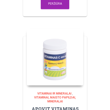
PERŽIŪRA
VITAMINAI IR MINERALAI
,
VITAMINAI, MAISTO PAPILDAI,
MINERALAI
APOVIT VITAMINAS