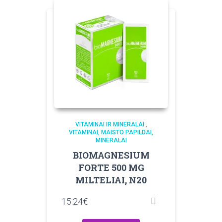
VITAMINAI IR MINERALAI
,
VITAMINAI, MAISTO PAPILDAI,
MINERALAI
BIOMAGNESIUM
FORTE 500 MG
MILTELIAI, N20
15.24
€