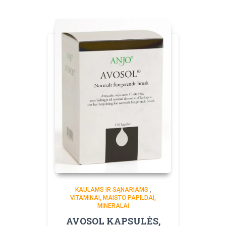
KAULAMS IR SĄNARIAMS
,
VITAMINAI, MAISTO PAPILDAI,
MINERALAI
AVOSOL KAPSULĖS,