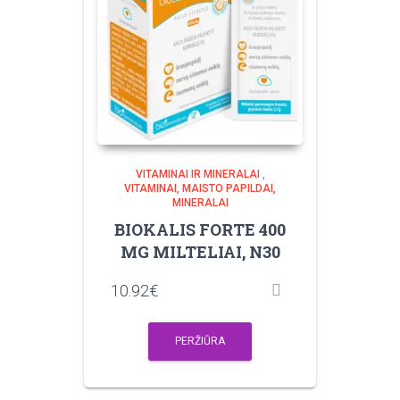
VITAMINAI IR MINERALAI
,
VITAMINAI, MAISTO PAPILDAI,
MINERALAI
BIOKALIS FORTE 400
MG MILTELIAI, N30
10.92
€
PERŽIŪRA