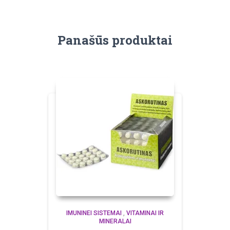
Panašūs produktai
IMUNINEI SISTEMAI
,
VITAMINAI IR
MINERALAI