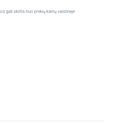
os gali skirtis nuo prekių kainų vaistinėje.