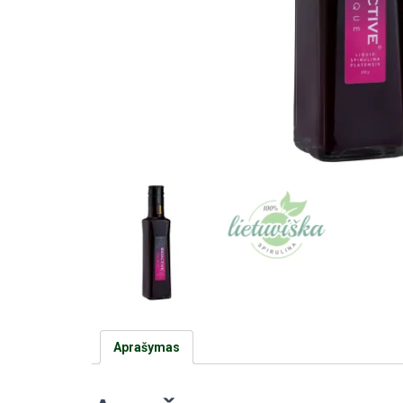
Aprašymas