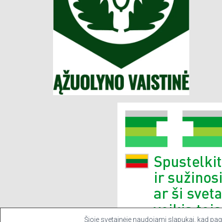
Šioje svetainėje naudojami slapukai, kad pager