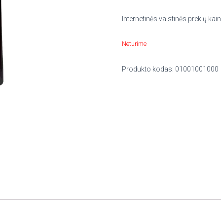
Internetinės vaistinės prekių kain
Neturime
Produkto kodas:
01001001000