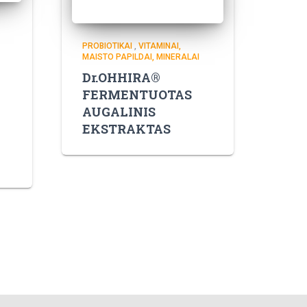
PROBIOTIKAI
,
VITAMINAI,
MAISTO PAPILDAI, MINERALAI
Dr.OHHIRA®
FERMENTUOTAS
AUGALINIS
EKSTRAKTAS