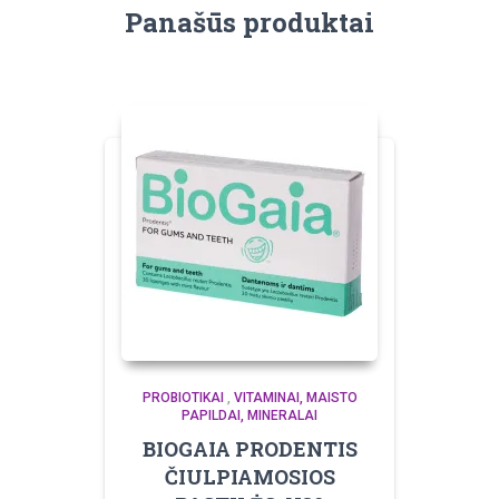
Panašūs produktai
PROBIOTIKAI
,
VITAMINAI, MAISTO
PAPILDAI, MINERALAI
BIOGAIA PRODENTIS
ČIULPIAMOSIOS