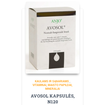
KAULAMS IR SĄNARIAMS
,
VITAMINAI, MAISTO PAPILDAI,
MINERALAI
AVOSOL KAPSULĖS,
N120