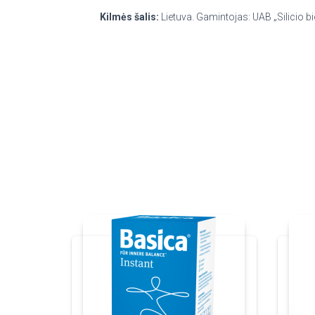
Kilmės šalis:
Lietuva. Gamintojas: UAB „Silicio bi