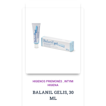
HIGIENOS PRIEMONĖS
,
INTYMI
HIGIENA
BALANIL GELIS, 30
ML