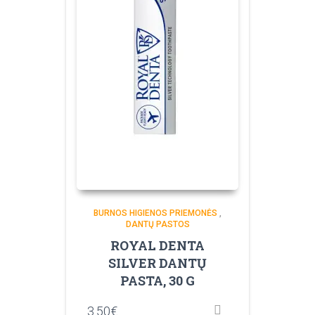
BURNOS HIGIENOS PRIEMONĖS
,
DANTŲ PASTOS
ROYAL DENTA
SILVER DANTŲ
PASTA, 30 G
3.50
€