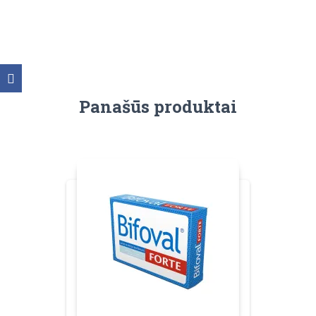
Panašūs produktai