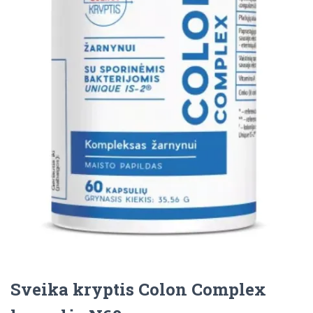
Sveika kryptis Colon Complex