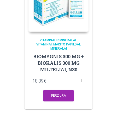
VITAMINAI IR MINERALAI
,
VITAMINAI, MAISTO PAPILDAI,
MINERALAI
BIOMAGNIS 300 MG +
BIOKALIS 300 MG
MILTELIAI, N30
18.39
€
PERŽIŪRA