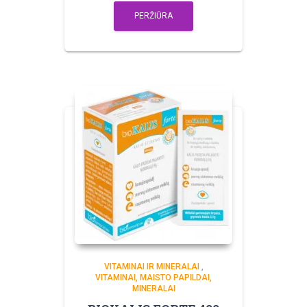
PERŽIŪRA
VITAMINAI IR MINERALAI
,
VITAMINAI, MAISTO PAPILDAI,
MINERALAI