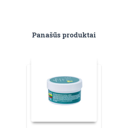
Panašūs produktai