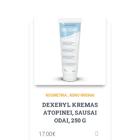
KOSMETIKA
,
KŪNO KREMAI
DEXERYL KREMAS
ATOPINEI, SAUSAI
ODAI, 250 G
17.00
€