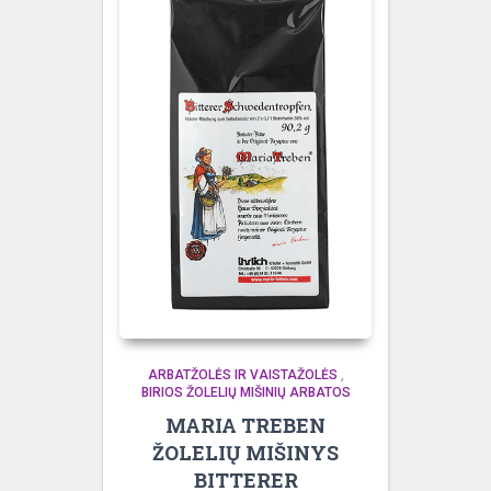
ARBATŽOLĖS IR VAISTAŽOLĖS
,
BIRIOS ŽOLELIŲ MIŠINIŲ ARBATOS
MARIA TREBEN
ŽOLELIŲ MIŠINYS
BITTERER