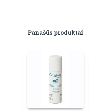
Panašūs produktai