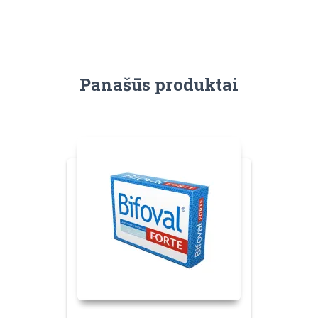
Panašūs produktai