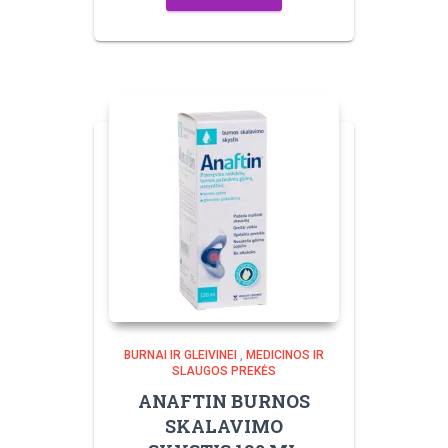
BURNAI IR GLEIVINEI
,
MEDICINOS IR
SLAUGOS PREKĖS
ANAFTIN BURNOS
SKALAVIMO