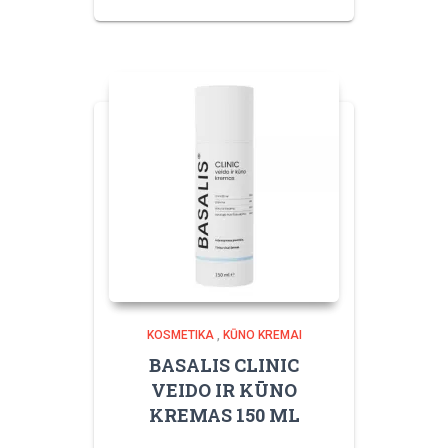
KOSMETIKA
,
KŪNO KREMAI
BASALIS CLINIC
VEIDO IR KŪNO
KREMAS 150 ML