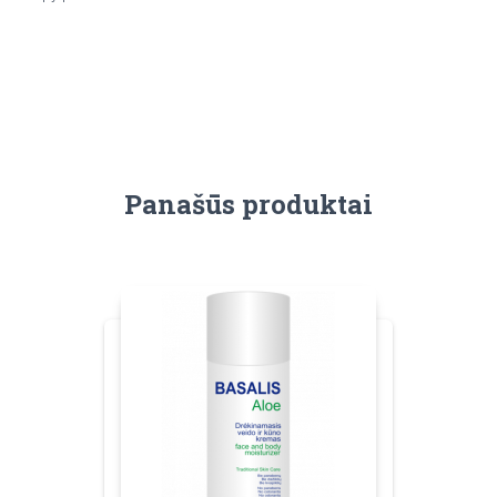
Panašūs produktai