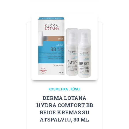
KOSMETIKA
,
KŪNUI
DERMA LOTANA
HYDRA COMFORT BB
BEIGE KREMAS SU
ATSPALVIU, 30 ML