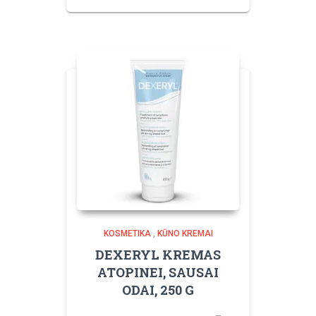
KOSMETIKA
,
KŪNO KREMAI
DEXERYL KREMAS
ATOPINEI, SAUSAI
ODAI, 250 G