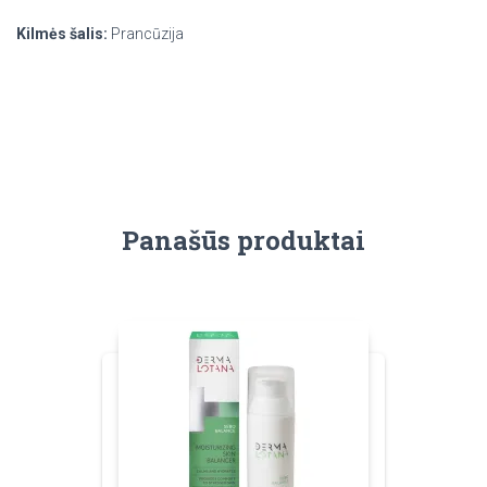
Kilmės šalis:
Prancūzija
Panašūs produktai