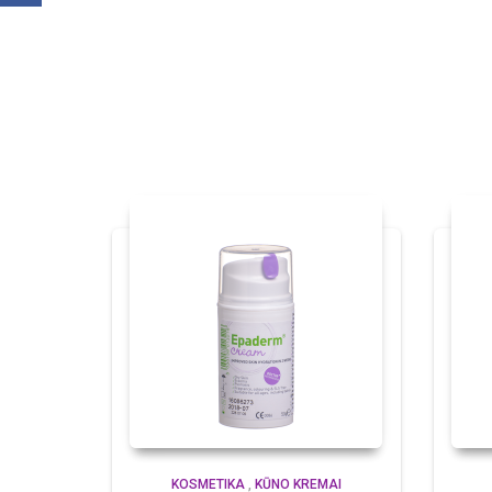
KOSMETIKA
,
KŪNO KREMAI