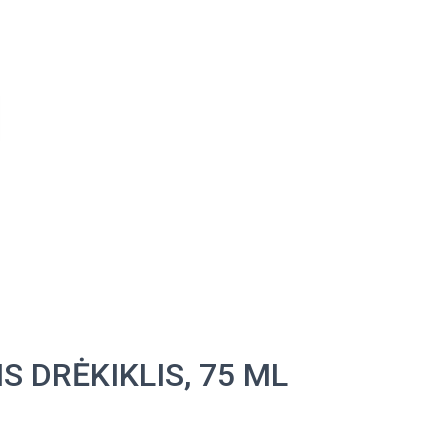
 DRĖKIKLIS, 75 ML