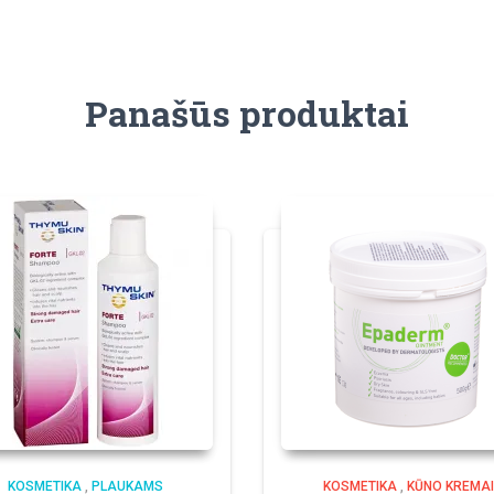
Panašūs produktai
KOSMETIKA
,
PLAUKAMS
KOSMETIKA
,
KŪNO KREMAI