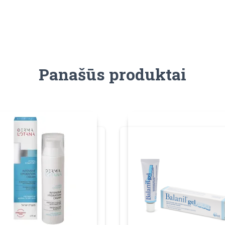
Panašūs produktai