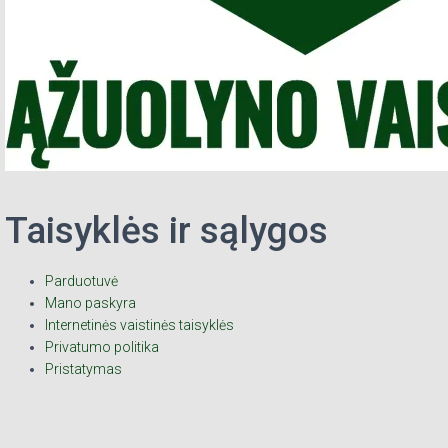
Taisyklės ir sąlygos
Parduotuvė
Mano paskyra
Internetinės vaistinės taisyklės
Privatumo politika
Pristatymas