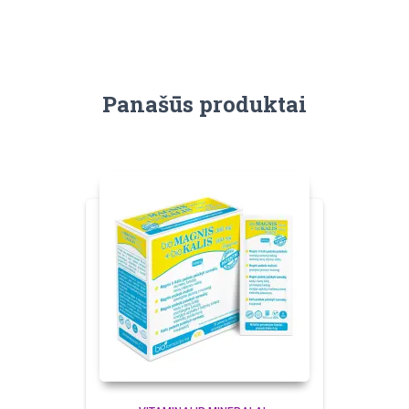
Panašūs produktai