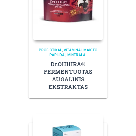
PROBIOTIKAI
,
VITAMINAI, MAISTO
PAPILDAI, MINERALAI
Dr.OHHIRA®
FERMENTUOTAS
AUGALINIS
EKSTRAKTAS