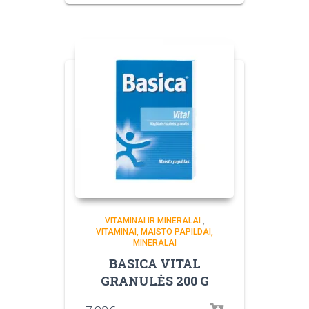
VITAMINAI IR MINERALAI
,
VITAMINAI, MAISTO PAPILDAI,
MINERALAI
BASICA VITAL
GRANULĖS 200 G